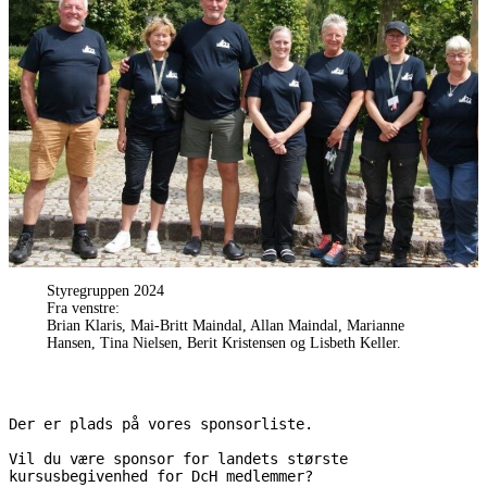
Styregruppen 2024
Fra venstre:
Brian Klaris, Mai-Britt Maindal, Allan Maindal, Marianne
Hansen, Tina Nielsen, Berit Kristensen og Lisbeth Keller.
Der er plads på vores sponsorliste.
Vil du være sponsor for landets største 
kursusbegivenhed for DcH medlemmer? 