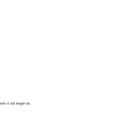
, men vi må stoppe nu.